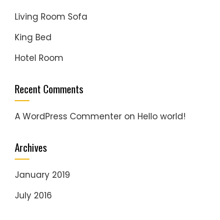
Living Room Sofa
King Bed
Hotel Room
Recent Comments
A WordPress Commenter
on
Hello world!
Archives
January 2019
July 2016