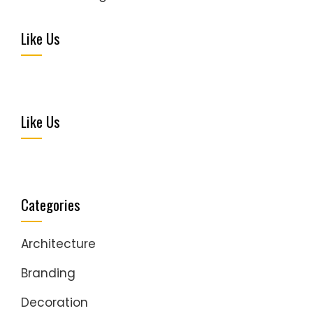
Like Us
Like Us
Categories
Architecture
Branding
Decoration