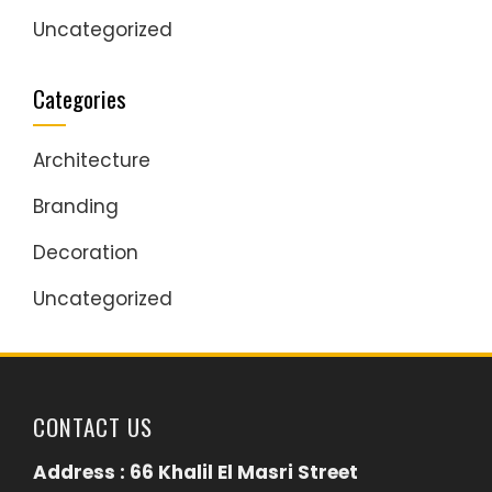
Uncategorized
Categories
Architecture
Branding
Decoration
Uncategorized
CONTACT US
Address : 66 Khalil El Masri Street