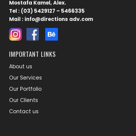
Mostafa Kamel, Alex.
Tel : (03) 5429127 – 5466335
Mail : info@directions adv.com
IMPORTANT LINKS
About us
Our Services
Our Portfolio
Our Clients
Contact us