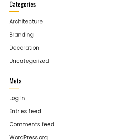
Categories
Architecture
Branding
Decoration
Uncategorized
Meta
Log in
Entries feed
Comments feed
WordPress.org