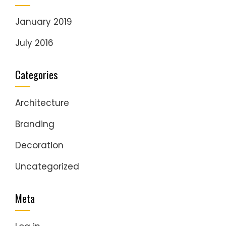
January 2019
July 2016
Categories
Architecture
Branding
Decoration
Uncategorized
Meta