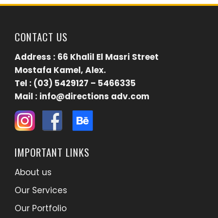
CONTACT US
Address : 66 Khalil El Masri Street
Mostafa Kamel, Alex.
Tel : (03) 5429127 – 5466335
Mail : info@directions adv.com
IMPORTANT LINKS
About us
Our Services
Our Portfolio