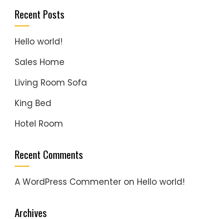
Recent Posts
Hello world!
Sales Home
Living Room Sofa
King Bed
Hotel Room
Recent Comments
A WordPress Commenter
on
Hello world!
Archives