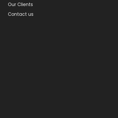
Our Clients
Contact us