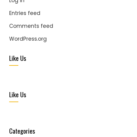
Log in
Entries feed
Comments feed
WordPress.org
Like Us
Like Us
Categories