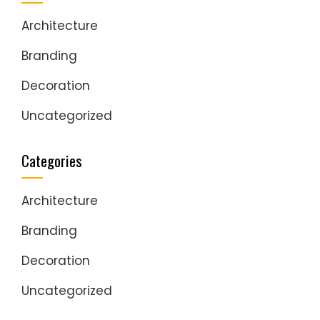
Architecture
Branding
Decoration
Uncategorized
Categories
Architecture
Branding
Decoration
Uncategorized