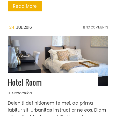
Read More
24
JUL 2016
NO COMMENTS
Hotel Room
Decoration
Deleniti definitionem te mei, ad prima
labitur sit. Urbanitas instructior ne eos. Diam